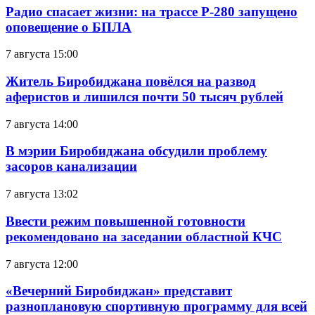
Радио спасает жизни: на трассе Р-280 запущено
оповещение о БПЛА
7 августа 15:00
Житель Биробиджана повёлся на развод
аферистов и лишился почти 50 тысяч рублей
7 августа 14:00
В мэрии Биробиджана обсудили проблему
засоров канализации
7 августа 13:02
Ввести режим повышенной готовности
рекомендовано на заседании областной КЧС
7 августа 12:00
«Вечерний Биробиджан» представит
разноплановую спортивную программу для всей