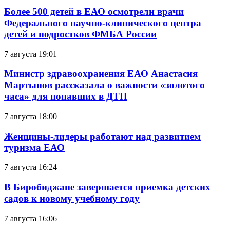
Более 500 детей в ЕАО осмотрели врачи
Федерального научно-клинического центра
детей и подростков ФМБА России
7 августа 19:01
Министр здравоохранения ЕАО Анастасия
Мартынов рассказала о важности «золотого
часа» для попавших в ДТП
7 августа 18:00
Женщины-лидеры работают над развитием
туризма ЕАО
7 августа 16:24
В Биробиджане завершается приемка детских
садов к новому учебному году
7 августа 16:06