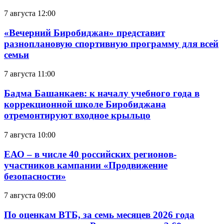
7 августа 12:00
«Вечерний Биробиджан» представит
разноплановую спортивную программу для всей
семьи
7 августа 11:00
Бадма Башанкаев: к началу учебного года в
коррекционной школе Биробиджана
отремонтируют входное крыльцо
7 августа 10:00
ЕАО – в числе 40 российских регионов-
участников кампании «Продвижение
безопасности»
7 августа 09:00
По оценкам ВТБ, за семь месяцев 2026 года