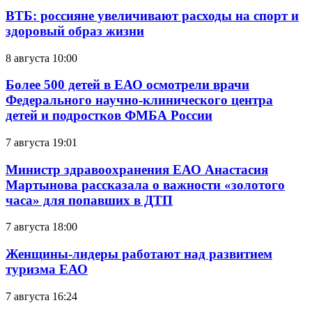
ВТБ: россияне увеличивают расходы на спорт и
здоровый образ жизни
8 августа 10:00
Более 500 детей в ЕАО осмотрели врачи
Федерального научно-клинического центра
детей и подростков ФМБА России
7 августа 19:01
Министр здравоохранения ЕАО Анастасия
Мартынова рассказала о важности «золотого
часа» для попавших в ДТП
7 августа 18:00
Женщины-лидеры работают над развитием
туризма ЕАО
7 августа 16:24