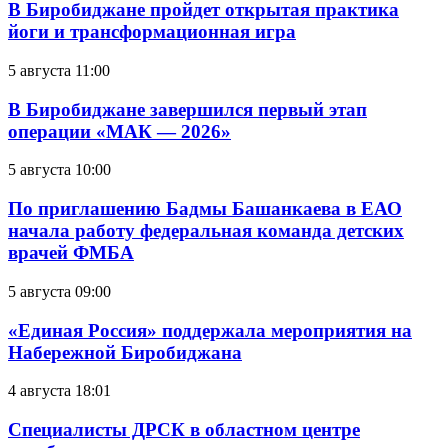
В Биробиджане пройдет открытая практика
йоги и трансформационная игра
5 августа 11:00
В Биробиджане завершился первый этап
операции «МАК — 2026»
5 августа 10:00
По приглашению Бадмы Башанкаева в ЕАО
начала работу федеральная команда детских
врачей ФМБА
5 августа 09:00
«Единая Россия» поддержала мероприятия на
Набережной Биробиджана
4 августа 18:01
Специалисты ДРСК в областном центре