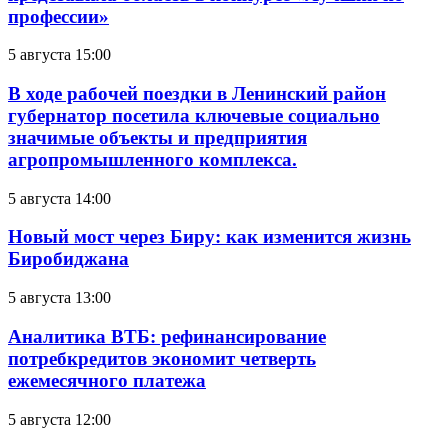
профессии»
5 августа 15:00
В ходе рабочей поездки в Ленинский район
губернатор посетила ключевые социально
значимые объекты и предприятия
агропромышленного комплекса.
5 августа 14:00
Новый мост через Биру: как изменится жизнь
Биробиджана
5 августа 13:00
Аналитика ВТБ: рефинансирование
потребкредитов экономит четверть
ежемесячного платежа
5 августа 12:00