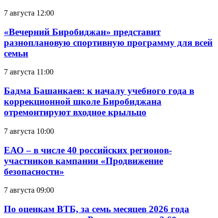
7 августа 12:00
«Вечерний Биробиджан» представит
разноплановую спортивную программу для всей
семьи
7 августа 11:00
Бадма Башанкаев: к началу учебного года в
коррекционной школе Биробиджана
отремонтируют входное крыльцо
7 августа 10:00
ЕАО – в числе 40 российских регионов-
участников кампании «Продвижение
безопасности»
7 августа 09:00
По оценкам ВТБ, за семь месяцев 2026 года