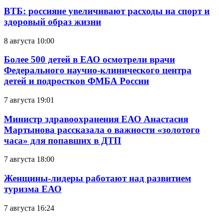
ВТБ: россияне увеличивают расходы на спорт и
здоровый образ жизни
8 августа 10:00
Более 500 детей в ЕАО осмотрели врачи
Федерального научно-клинического центра
детей и подростков ФМБА России
7 августа 19:01
Министр здравоохранения ЕАО Анастасия
Мартынова рассказала о важности «золотого
часа» для попавших в ДТП
7 августа 18:00
Женщины-лидеры работают над развитием
туризма ЕАО
7 августа 16:24