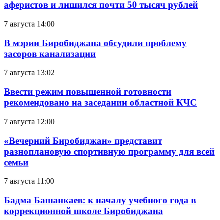
аферистов и лишился почти 50 тысяч рублей
7 августа 14:00
В мэрии Биробиджана обсудили проблему
засоров канализации
7 августа 13:02
Ввести режим повышенной готовности
рекомендовано на заседании областной КЧС
7 августа 12:00
«Вечерний Биробиджан» представит
разноплановую спортивную программу для всей
семьи
7 августа 11:00
Бадма Башанкаев: к началу учебного года в
коррекционной школе Биробиджана