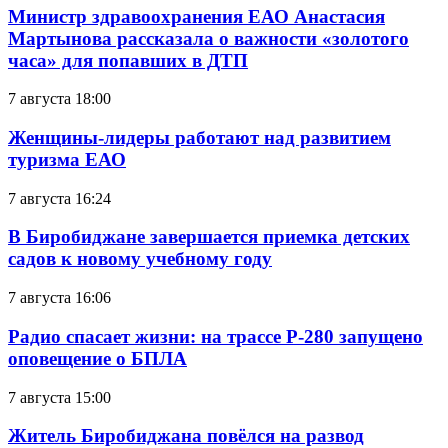
Министр здравоохранения ЕАО Анастасия
Мартынова рассказала о важности «золотого
часа» для попавших в ДТП
7 августа 18:00
Женщины-лидеры работают над развитием
туризма ЕАО
7 августа 16:24
В Биробиджане завершается приемка детских
садов к новому учебному году
7 августа 16:06
Радио спасает жизни: на трассе Р-280 запущено
оповещение о БПЛА
7 августа 15:00
Житель Биробиджана повёлся на развод