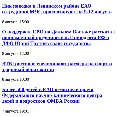
Пик паводка в Ленинском районе ЕАО
сотрудники МЧС прогнозируют на 9-12 августа
8 августа 15:00
О поддержке СВО на Дальнем Востоке рассказал
полномочный представитель Президента РФ в
ДФО Юрий Трутнев главе государства
8 августа 12:00
ВТБ: россияне увеличивают расходы на спорт и
здоровый образ жизни
8 августа 10:00
Более 500 детей в ЕАО осмотрели врачи
Федерального научно-клинического центра
детей и подростков ФМБА России
7 августа 19:01