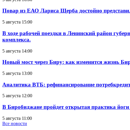
Повар из ЕАО Лариса Щерба достойно представи
5 августа 15:00
В ходе рабочей поездки в Ленинский район губе
комплекса.
5 августа 14:00
Новый мост через Биру: как изменится жизнь Б
5 августа 13:00
Аналитика ВТБ: рефинансирование потребкредит
5 августа 12:00
В Биробиджане пройдет открытая практика йоги
5 августа 11:00
Все новости