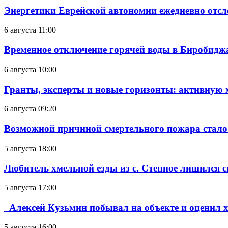
Энергетики Еврейской автономии ежедневно отс
6 августа 11:00
Временное отключение горячей воды в Биробиджан
6 августа 10:00
Гранты, эксперты и новые горизонты: активную
6 августа 09:20
Возможной причиной смертельного пожара стало
5 августа 18:00
Любитель хмельной езды из с. Степное лишился с
5 августа 17:00
Алексей Кузьмин побывал на объекте и оценил хо
5 августа 16:00