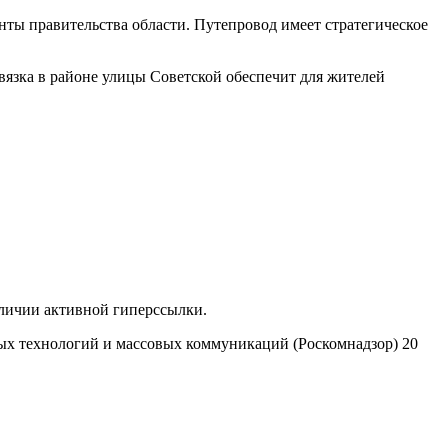
ты правительства области. Путепровод имеет стратегическое
звязка в районе улицы Советской обеспечит для жителей
аличии активной гиперссылки.
ых технологий и массовых коммуникаций (Роскомнадзор) 20