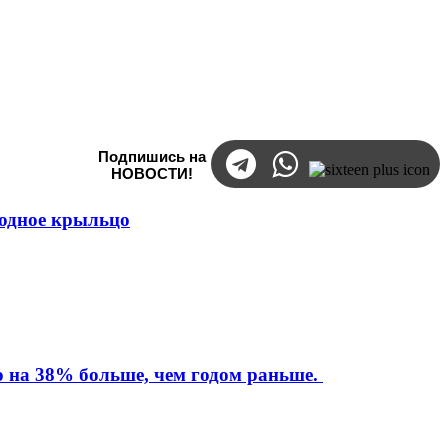
Подпишись на
НОВОСТИ!
ходное крыльцо
то на 38% больше, чем годом раньше.