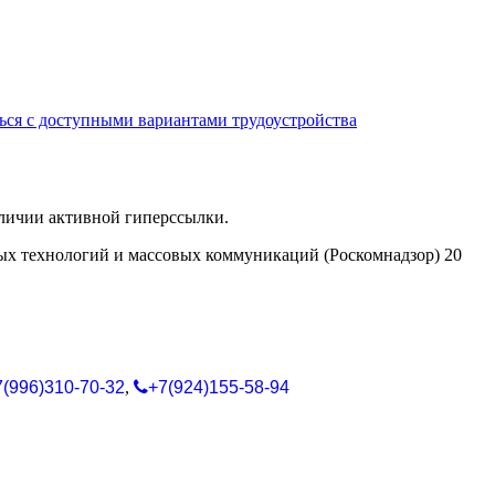
ься с доступными вариантами трудоустройства
аличии активной гиперссылки.
ых технологий и массовых коммуникаций (Роскомнадзор) 20
7(996)310-70-32
,
+7(924)155-58-94