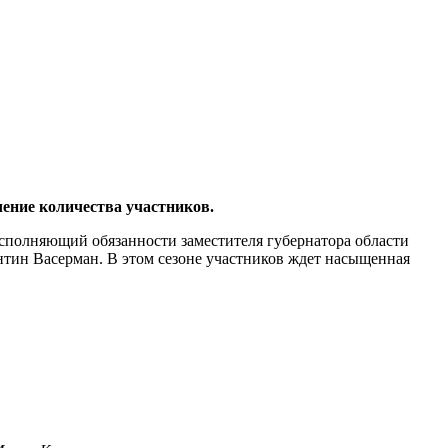
ение количества участников.
сполняющий обязанности заместителя губернатора области
тин Васерман. В этом сезоне участников ждет насыщенная