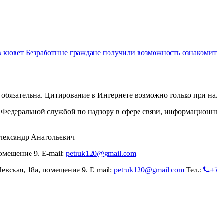
в кювет
Безработные граждане получили возможность ознакомит
обязательна. Цитирование в Интернете возможно только при н
Федеральной службой по надзору в сфере связи, информационн
лександр Анатольевич
омещение 9. E-mail:
petruk120@gmail.com
евская, 18а, помещение 9. E-mail:
petruk120@gmail.com
Тел.:
+