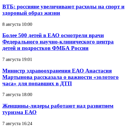
ВТБ: россияне увеличивают расходы на спорт и
здоровый образ жизни
8 августа 10:00
Более 500 детей в ЕАО осмотрели врачи
Федерального научно-клинического центра
детей и подростков ФМБА России
7 августа 19:01
Министр здравоохранения ЕАО Анастасия
Мартынова рассказала о важности «золотого
часа» для попавших в ДТП
7 августа 18:00
Женщины-лидеры работают над развитием
туризма ЕАО
7 августа 16:24