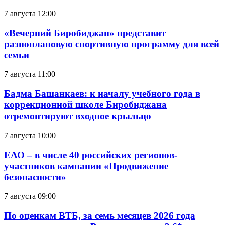
7 августа 12:00
«Вечерний Биробиджан» представит
разноплановую спортивную программу для всей
семьи
7 августа 11:00
Бадма Башанкаев: к началу учебного года в
коррекционной школе Биробиджана
отремонтируют входное крыльцо
7 августа 10:00
ЕАО – в числе 40 российских регионов-
участников кампании «Продвижение
безопасности»
7 августа 09:00
По оценкам ВТБ, за семь месяцев 2026 года