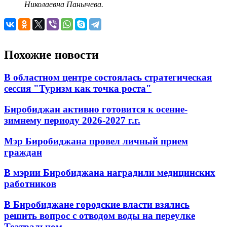
Николаевна Панычева.
Похожие новости
В областном центре состоялась стратегическая
сессия "Туризм как точка роста"
Биробиджан активно готовится к осенне-
зимнему периоду 2026-2027 г.г.
Мэр Биробиджана провел личный прием
граждан
В мэрии Биробиджана наградили медицинских
работников
В Биробиджане городские власти взялись
решить вопрос с отводом воды на переулке
Театральном