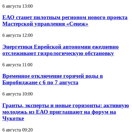
6 августа 13:00
ЕАО станет пилотным регионом нового проекта
Мастерской управления «Сенеж»
6 августа 12:00
Энергетики Еврейской автономии ежедневно
отслеживают гидрологическую обстановку
6 августа 11:00
Временное отключение горячей воды в
Биробиджане с 6 по 7 августа
6 августа 10:00
Гранты, эксперты и новые горизонты: активную
молодежь из ЕАО приглашают на форум на
Чукотке
6 августа 09:20