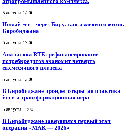
агропромышленного комплекса.
5 августа 14:00
Новый мост через Биру: как изменится жизнь
Биробиджана
5 августа 13:00
Аналитика ВТБ: рефинансирование
потребкредитов экономит четверть
ежемесячного платежа
5 августа 12:00
В Биробиджане пройдет открытая практика
йоги и трансформационная игра
5 августа 11:00
В Биробиджане завершился первый этап
операции «МАК — 2026»