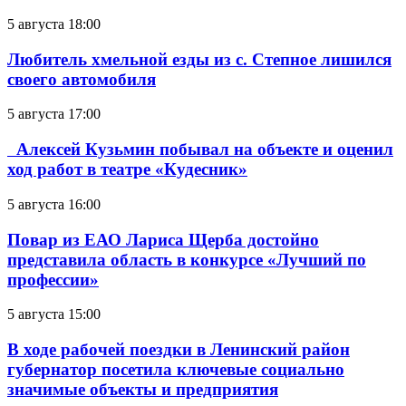
5 августа 18:00
Любитель хмельной езды из с. Степное лишился
своего автомобиля
5 августа 17:00
Алексей Кузьмин побывал на объекте и оценил
ход работ в театре «Кудесник»
5 августа 16:00
Повар из ЕАО Лариса Щерба достойно
представила область в конкурсе «Лучший по
профессии»
5 августа 15:00
В ходе рабочей поездки в Ленинский район
губернатор посетила ключевые социально
значимые объекты и предприятия