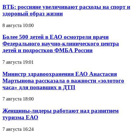
ВТБ: россияне увеличивают расходы на спорт и
здоровый образ жизни
8 августа 10:00
Более 500 детей в ЕАО осмотрели врачи
Федерального научно-клинического центра
детей и подростков ФМБА России
7 августа 19:01
Министр здравоохранения ЕАО Анастасия
Мартынова рассказала о важности «золотого
часа» для попавших в ДТП
7 августа 18:00
Женщины-лидеры работают над развитием
туризма ЕАО
7 августа 16:24