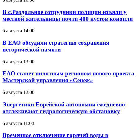
В с.Раздольное сотрудники полиции изъяли у
местной жительницы почти 400 кустов конопли
6 августа 14:00
В ЕАО обсудили стратегию сохранения
исторической памяти
6 августа 13:00
ЕАО станет пилотным регионом нового проекта
Мастерской управления «Сенеж»
6 августа 12:00
Энергетики Еврейской автономии ежедневно
отслеживают гидрологическую обстановку
6 августа 11:00
Временное отключение горячей воды в