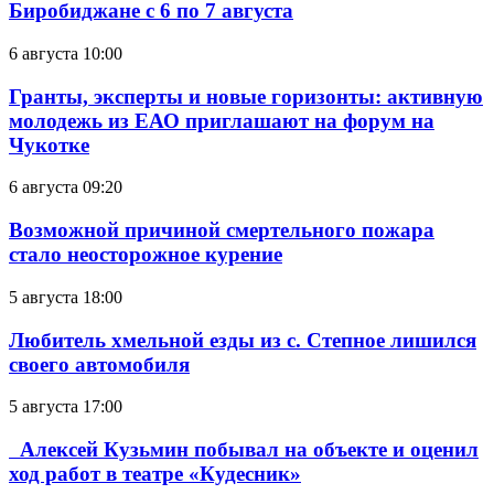
Биробиджане с 6 по 7 августа
6 августа 10:00
Гранты, эксперты и новые горизонты: активную
молодежь из ЕАО приглашают на форум на
Чукотке
6 августа 09:20
Возможной причиной смертельного пожара
стало неосторожное курение
5 августа 18:00
Любитель хмельной езды из с. Степное лишился
своего автомобиля
5 августа 17:00
Алексей Кузьмин побывал на объекте и оценил
ход работ в театре «Кудесник»