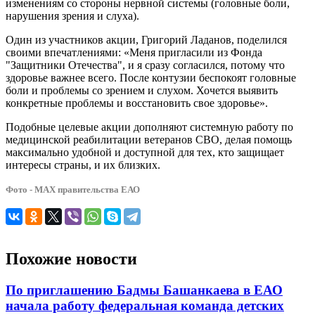
изменениям со стороны нервной системы (головные боли,
нарушения зрения и слуха).
Один из участников акции, Григорий Ладанов, поделился
своими впечатлениями: «Меня пригласили из Фонда
"Защитники Отечества", и я сразу согласился, потому что
здоровье важнее всего. После контузии беспокоят головные
боли и проблемы со зрением и слухом. Хочется выявить
конкретные проблемы и восстановить свое здоровье».
Подобные целевые акции дополняют системную работу по
медицинской реабилитации ветеранов СВО, делая помощь
максимально удобной и доступной для тех, кто защищает
интересы страны, и их близких.
Фото - МАХ правительства ЕАО
Похожие новости
По приглашению Бадмы Башанкаева в ЕАО
начала работу федеральная команда детских