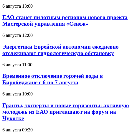
6 августа 13:00
ЕАО станет пилотным регионом нового проекта
Мастерской управления «Сенеж»
6 августа 12:00
Энергетики Еврейской автономии ежедневно
отслеживают гидрологическую обстановку
6 августа 11:00
Временное отключение горячей воды в
Биробиджане с 6 по 7 августа
6 августа 10:00
Гранты, эксперты и новые горизонты: активную
молодежь из ЕАО приглашают на форум на
Чукотке
6 августа 09:20