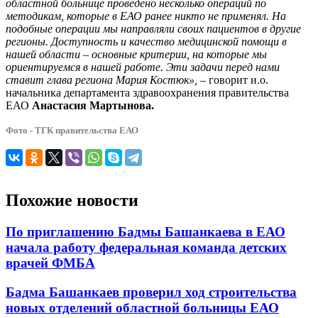
областной больнице проведено несколько операций по
методикам, которые в ЕАО ранее никто не применял. На
подобные операции мы направляли своих пациентов в другие
регионы. Доступность и качество медицинской помощи в
нашей области – основные критерии, на которые мы
ориентируемся в нашей работе. Эти задачи перед нами
ставит глава региона Мария Костюк»,
– говорит и.о.
начальника департамента здравоохранения правительства
ЕАО
Анастасия Мартынова.
Фото - ТГК правительства ЕАО
Похожие новости
По приглашению Бадмы Башанкаева в ЕАО
начала работу федеральная команда детских
врачей ФМБА
Бадма Башанкаев проверил ход строительства
новых отделений областной больницы ЕАО