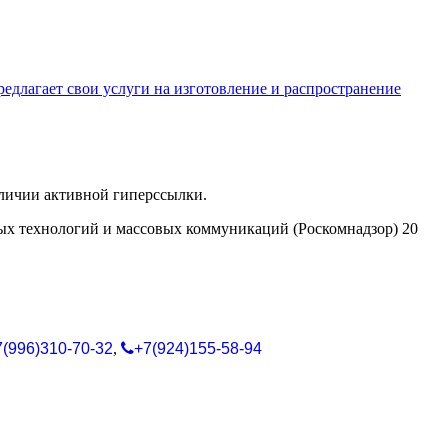
едлагает свои услуги на изготовление и распространение
аличии активной гиперссылки.
ых технологий и массовых коммуникаций (Роскомнадзор) 20
7(996)310-70-32
,
+7(924)155-58-94