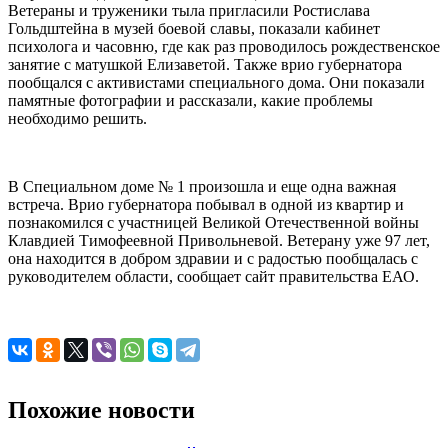
ЕАО
Ветераны и труженики тыла пригласили Ростислава
Гольдштейна в музей боевой славы, показали кабинет
психолога и часовню, где как раз проводилось рождественское
занятие с матушкой Елизаветой. Также врио губернатора
пообщался с активистами специального дома. Они показали
памятные фотографии и рассказали, какие проблемы
необходимо решить.
В Специальном доме № 1 произошла и еще одна важная
встреча. Врио губернатора побывал в одной из квартир и
познакомился с участницей Великой Отечественной войны
Клавдией Тимофеевной Привольневой. Ветерану уже 97 лет,
она находится в добром здравии и с радостью пообщалась с
руководителем области, сообщает сайт правительства ЕАО.
Похожие новости