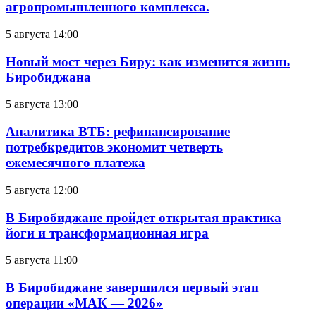
агропромышленного комплекса.
5 августа 14:00
Новый мост через Биру: как изменится жизнь
Биробиджана
5 августа 13:00
Аналитика ВТБ: рефинансирование
потребкредитов экономит четверть
ежемесячного платежа
5 августа 12:00
В Биробиджане пройдет открытая практика
йоги и трансформационная игра
5 августа 11:00
В Биробиджане завершился первый этап
операции «МАК — 2026»