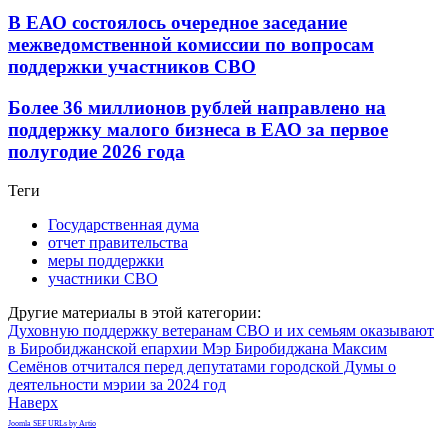
В ЕАО состоялось очередное заседание
межведомственной комиссии по вопросам
поддержки участников СВО
Более 36 миллионов рублей направлено на
поддержку малого бизнеса в ЕАО за первое
полугодие 2026 года
Теги
Государственная дума
отчет правительства
меры поддержки
участники СВО
Другие материалы в этой категории:
Духовную поддержку ветеранам СВО и их семьям оказывают
в Биробиджанской епархии
Мэр Биробиджана Максим
Семёнов отчитался перед депутатами городской Думы о
деятельности мэрии за 2024 год
Наверх
Joomla SEF URLs by Artio