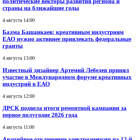
политические векторы развития региона и
страны на ближайшие годы
4 августа 14:00
Бадма Башанкаев: креативным индустриям
ЕАО нужно активнее привлекать федеральные
гранты
4 августа 13:00
Известный дизайнер Артемий Лебедев принял
участие в Международном форуме креативных
индустрий в ЕАО
4 августа 12:00
ДРСК подвела итоги ремонтной кампании за
первое полугодие 2026 года
4 августа 11:00
Аварийное отключение электроэнергии на 12-й