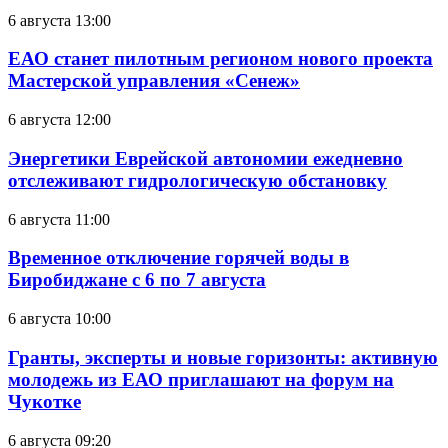
6 августа 13:00
ЕАО станет пилотным регионом нового проекта
Мастерской управления «Сенеж»
6 августа 12:00
Энергетики Еврейской автономии ежедневно
отслеживают гидрологическую обстановку
6 августа 11:00
Временное отключение горячей воды в
Биробиджане с 6 по 7 августа
6 августа 10:00
Гранты, эксперты и новые горизонты: активную
молодежь из ЕАО приглашают на форум на
Чукотке
6 августа 09:20