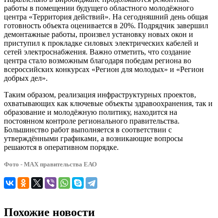
работы в помещении будущего областного молодёжного
центра «Территория действий». На сегодняшний день общая
готовность объекта оценивается в 20%. Подрядчик завершил
демонтажные работы, произвел установку новых окон и
приступил к прокладке силовых электрических кабелей и
сетей электроснабжения. Важно отметить, что создание
центра стало возможным благодаря победам региона во
всероссийских конкурсах «Регион для молодых» и «Регион
добрых дел».
Таким образом, реализация инфраструктурных проектов,
охватывающих как ключевые объекты здравоохранения, так и
образование и молодёжную политику, находится на
постоянном контроле регионального правительства.
Большинство работ выполняется в соответствии с
утверждёнными графиками, а возникающие вопросы
решаются в оперативном порядке.
Фото - МАХ правительства ЕАО
Похожие новости