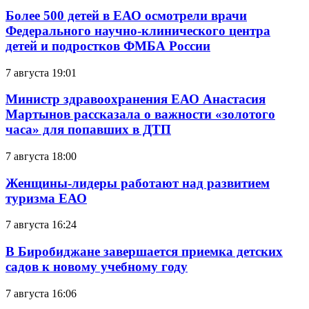
Более 500 детей в ЕАО осмотрели врачи
Федерального научно-клинического центра
детей и подростков ФМБА России
7 августа 19:01
Министр здравоохранения ЕАО Анастасия
Мартынов рассказала о важности «золотого
часа» для попавших в ДТП
7 августа 18:00
Женщины-лидеры работают над развитием
туризма ЕАО
7 августа 16:24
В Биробиджане завершается приемка детских
садов к новому учебному году
7 августа 16:06