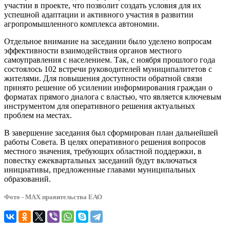
участии в проекте, что позволит создать условия для их
успешной адаптации и активного участия в развитии
агропромышленного комплекса автономии.
Отдельное внимание на заседании было уделено вопросам
эффективности взаимодействия органов местного
самоуправления с населением. Так, с ноября прошлого года
состоялось 102 встречи руководителей муниципалитетов с
жителями. Для повышения доступности обратной связи
принято решение об усилении информирования граждан о
форматах прямого диалога с властью, что является ключевым
инструментом для оперативного решения актуальных
проблем на местах.
В завершение заседания был сформирован план дальнейшей
работы Совета. В целях оперативного решения вопросов
местного значения, требующих областной поддержки, в
повестку ежеквартальных заседаний будут включаться
инициативы, предложенные главами муниципальных
образований.
Фото - МАХ правительства ЕАО