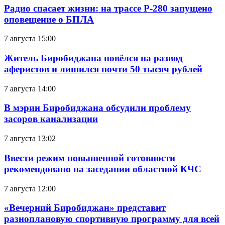
Радио спасает жизни: на трассе Р-280 запущено
оповещение о БПЛА
7 августа 15:00
Житель Биробиджана повёлся на развод
аферистов и лишился почти 50 тысяч рублей
7 августа 14:00
В мэрии Биробиджана обсудили проблему
засоров канализации
7 августа 13:02
Ввести режим повышенной готовности
рекомендовано на заседании областной КЧС
7 августа 12:00
«Вечерний Биробиджан» представит
разноплановую спортивную программу для всей