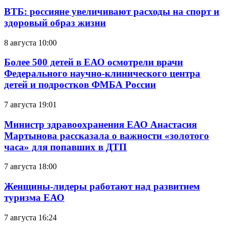
ВТБ: россияне увеличивают расходы на спорт и
здоровый образ жизни
8 августа 10:00
Более 500 детей в ЕАО осмотрели врачи
Федерального научно-клинического центра
детей и подростков ФМБА России
7 августа 19:01
Министр здравоохранения ЕАО Анастасия
Мартынова рассказала о важности «золотого
часа» для попавших в ДТП
7 августа 18:00
Женщины-лидеры работают над развитием
туризма ЕАО
7 августа 16:24