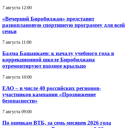
7 августа 12:00
«Вечерний Биробиджан» представит
разноплановую спортивную программу для всей
семьи
7 августа 11:00
Бадма Башанкаев: к началу учебного года в
коррекционной школе Биробиджана
отремонтируют входное крыльцо
7 августа 10:00
ЕАО – в числе 40 российских регионов-
участников кампании «Продвижение
безопасности»
7 августа 09:00
По оценкам ВТБ, за семь месяцев 2026 года