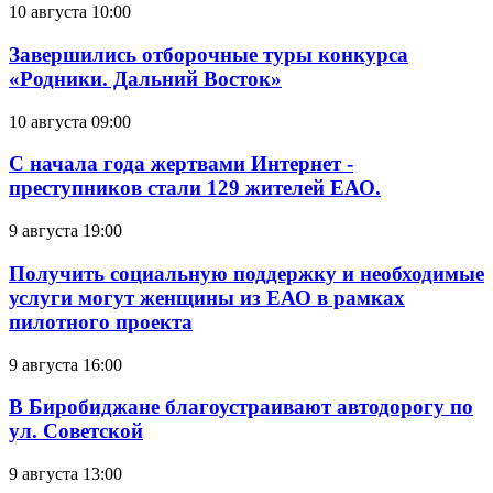
10 августа 10:00
Завершились отборочные туры конкурса
«Родники. Дальний Восток»
10 августа 09:00
С начала года жертвами Интернет -
преступников стали 129 жителей ЕАО.
9 августа 19:00
Получить социальную поддержку и необходимые
услуги могут женщины из ЕАО в рамках
пилотного проекта
9 августа 16:00
В Биробиджане благоустраивают автодорогу по
ул. Советской
9 августа 13:00