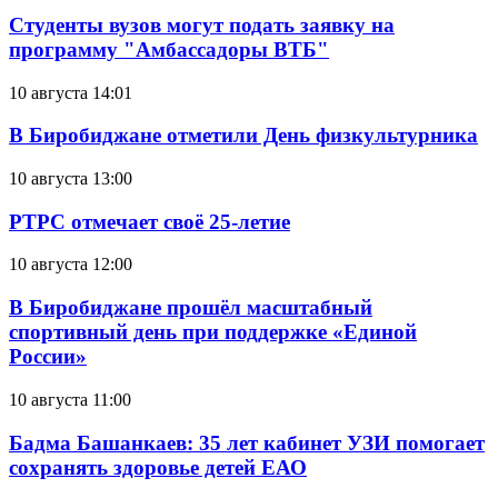
Студенты вузов могут подать заявку на
программу "Амбассадоры ВТБ"
10 августа 14:01
В Биробиджане отметили День физкультурника
10 августа 13:00
РТРС отмечает своё 25-летие
10 августа 12:00
В Биробиджане прошёл масштабный
спортивный день при поддержке «Единой
России»
10 августа 11:00
Бадма Башанкаев: 35 лет кабинет УЗИ помогает
сохранять здоровье детей ЕАО