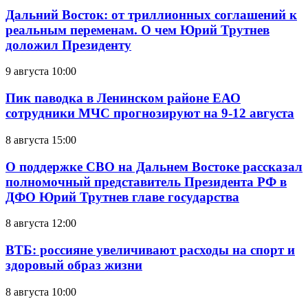
Дальний Восток: от триллионных соглашений к
реальным переменам. О чем Юрий Трутнев
доложил Президенту
9 августа 10:00
Пик паводка в Ленинском районе ЕАО
сотрудники МЧС прогнозируют на 9-12 августа
8 августа 15:00
О поддержке СВО на Дальнем Востоке рассказал
полномочный представитель Президента РФ в
ДФО Юрий Трутнев главе государства
8 августа 12:00
ВТБ: россияне увеличивают расходы на спорт и
здоровый образ жизни
8 августа 10:00