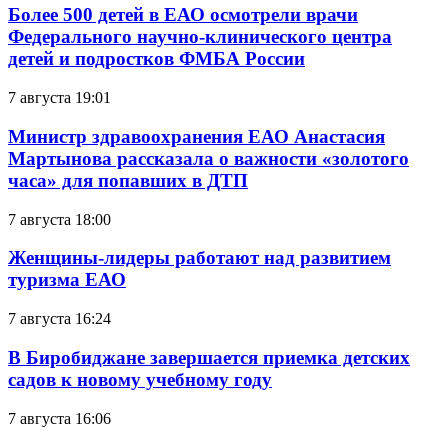
Более 500 детей в ЕАО осмотрели врачи
Федерального научно-клинического центра
детей и подростков ФМБА России
7 августа 19:01
Министр здравоохранения ЕАО Анастасия
Мартынова рассказала о важности «золотого
часа» для попавших в ДТП
7 августа 18:00
Женщины-лидеры работают над развитием
туризма ЕАО
7 августа 16:24
В Биробиджане завершается приемка детских
садов к новому учебному году
7 августа 16:06