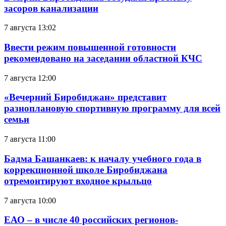
засоров канализации
7 августа 13:02
Ввести режим повышенной готовности
рекомендовано на заседании областной КЧС
7 августа 12:00
«Вечерний Биробиджан» представит
разноплановую спортивную программу для всей
семьи
7 августа 11:00
Бадма Башанкаев: к началу учебного года в
коррекционной школе Биробиджана
отремонтируют входное крыльцо
7 августа 10:00
ЕАО – в числе 40 российских регионов-