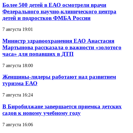
Более 500 детей в ЕАО осмотрели врачи
Федерального научно-клинического центра
детей и подростков ФМБА России
7 августа 19:01
Министр здравоохранения ЕАО Анастасия
Мартынова рассказала о важности «золотого
часа» для попавших в ДТП
7 августа 18:00
Женщины-лидеры работают над развитием
туризма ЕАО
7 августа 16:24
В Биробиджане завершается приемка детских
садов к новому учебному году
7 августа 16:06