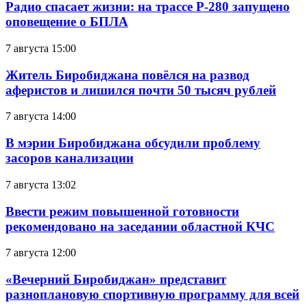
Радио спасает жизни: на трассе Р-280 запущено
оповещение о БПЛА
7 августа 15:00
Житель Биробиджана повёлся на развод
аферистов и лишился почти 50 тысяч рублей
7 августа 14:00
В мэрии Биробиджана обсудили проблему
засоров канализации
7 августа 13:02
Ввести режим повышенной готовности
рекомендовано на заседании областной КЧС
7 августа 12:00
«Вечерний Биробиджан» представит
разноплановую спортивную программу для всей