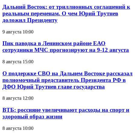
Дальний Восток: от триллионных соглашений к
реальным переменам. О чем Юрий Трутнев
доложил Президенту
9 августа 10:00
Пик паводка в Ленинском районе ЕАО
сотрудники МЧС прогнозируют на 9-12 августа
8 августа 15:00
О поддержке СВО на Дальнем Востоке рассказал
полномочный представитель Президента РФ в
ДФО Юрий Трутнев главе государства
8 августа 12:00
ВТБ: россияне увеличивают расходы на спорт и
здоровый образ жизни
8 августа 10:00