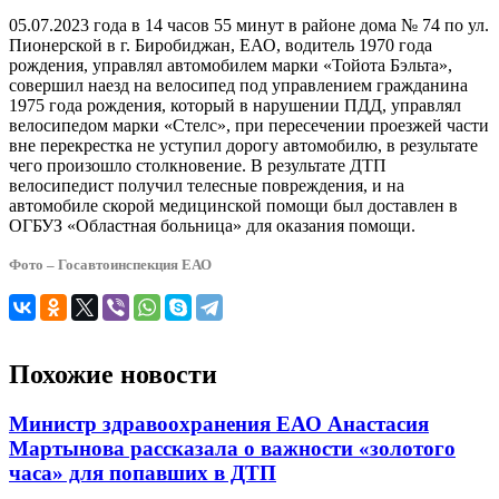
05.07.2023 года в 14 часов 55 минут в районе дома № 74 по ул.
Пионерской в г. Биробиджан, ЕАО, водитель 1970 года
рождения, управлял автомобилем марки «Тойота Бэльта»,
совершил наезд на велосипед под управлением гражданина
1975 года рождения, который в нарушении ПДД, управлял
велосипедом марки «Стелс», при пересечении проезжей части
вне перекрестка не уступил дорогу автомобилю, в результате
чего произошло столкновение. В результате ДТП
велосипедист получил телесные повреждения, и на
автомобиле скорой медицинской помощи был доставлен в
ОГБУЗ «Областная больница» для оказания помощи.
Фото – Госавтоинспекция ЕАО
Похожие новости
Министр здравоохранения ЕАО Анастасия
Мартынова рассказала о важности «золотого
часа» для попавших в ДТП