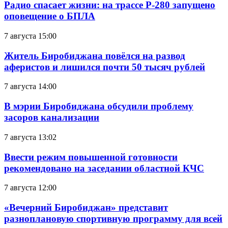
Радио спасает жизни: на трассе Р-280 запущено
оповещение о БПЛА
7 августа 15:00
Житель Биробиджана повёлся на развод
аферистов и лишился почти 50 тысяч рублей
7 августа 14:00
В мэрии Биробиджана обсудили проблему
засоров канализации
7 августа 13:02
Ввести режим повышенной готовности
рекомендовано на заседании областной КЧС
7 августа 12:00
«Вечерний Биробиджан» представит
разноплановую спортивную программу для всей