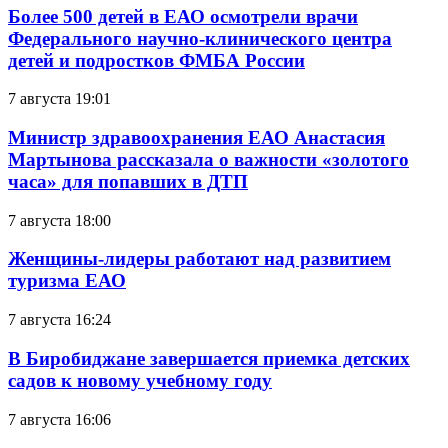
Более 500 детей в ЕАО осмотрели врачи
Федерального научно-клинического центра
детей и подростков ФМБА России
7 августа 19:01
Министр здравоохранения ЕАО Анастасия
Мартынова рассказала о важности «золотого
часа» для попавших в ДТП
7 августа 18:00
Женщины-лидеры работают над развитием
туризма ЕАО
7 августа 16:24
В Биробиджане завершается приемка детских
садов к новому учебному году
7 августа 16:06