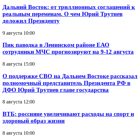
Дальний Восток: от триллионных соглашений к
реальным переменам. О чем Юрий Трутнев
доложил Президенту
9 августа 10:00
Пик паводка в Ленинском районе ЕАО
сотрудники МЧС прогнозируют на 9-12 августа
8 августа 15:00
О поддержке СВО на Дальнем Востоке рассказал
полномочный представитель Президента РФ в
ДФО Юрий Трутнев главе государства
8 августа 12:00
ВТБ: россияне увеличивают расходы на спорт и
здоровый образ жизни
8 августа 10:00