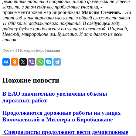
ремонтные работы и подрядчик, чисто физически не успеет
закрыть в этом году все проблемные участки,
-
прокомментировал мэр Биробиджана
Максим Семёнов.
- На
этот год запланировано уложить в общей сложности около
11 000 кв. м. асфальтового покрытия. В следующем году
работу будут продолжены по улицам Советской, Широкой,
Невской, микрорайоне им. Бумагина. И это далеко не весь
список.
Фото - ТГК мэрии Биробиджана
Похожие новости
В ЕАО значительно увеличены объемы
дорожных работ
Продолжаются дорожные работы на улицах
Волочаевской и Миллера в Биробиджане
Специалисты продолжают вести демонтажные