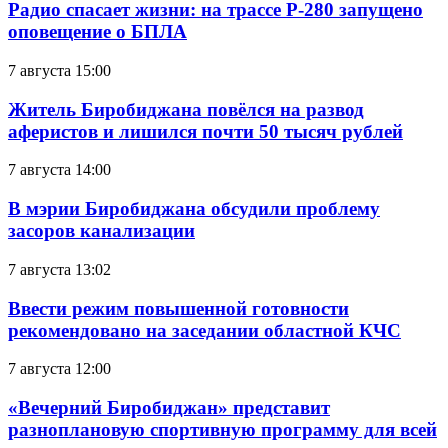
Радио спасает жизни: на трассе Р-280 запущено
оповещение о БПЛА
7 августа 15:00
Житель Биробиджана повёлся на развод
аферистов и лишился почти 50 тысяч рублей
7 августа 14:00
В мэрии Биробиджана обсудили проблему
засоров канализации
7 августа 13:02
Ввести режим повышенной готовности
рекомендовано на заседании областной КЧС
7 августа 12:00
«Вечерний Биробиджан» представит
разноплановую спортивную программу для всей