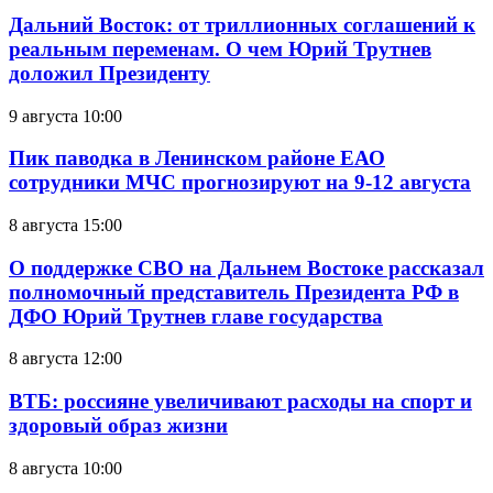
Дальний Восток: от триллионных соглашений к
реальным переменам. О чем Юрий Трутнев
доложил Президенту
9 августа 10:00
Пик паводка в Ленинском районе ЕАО
сотрудники МЧС прогнозируют на 9-12 августа
8 августа 15:00
О поддержке СВО на Дальнем Востоке рассказал
полномочный представитель Президента РФ в
ДФО Юрий Трутнев главе государства
8 августа 12:00
ВТБ: россияне увеличивают расходы на спорт и
здоровый образ жизни
8 августа 10:00