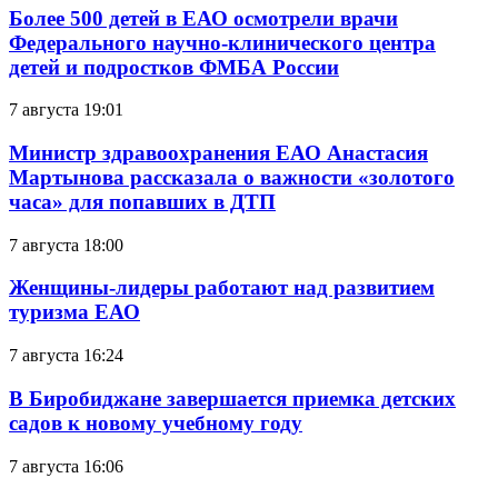
Более 500 детей в ЕАО осмотрели врачи
Федерального научно-клинического центра
детей и подростков ФМБА России
7 августа 19:01
Министр здравоохранения ЕАО Анастасия
Мартынова рассказала о важности «золотого
часа» для попавших в ДТП
7 августа 18:00
Женщины-лидеры работают над развитием
туризма ЕАО
7 августа 16:24
В Биробиджане завершается приемка детских
садов к новому учебному году
7 августа 16:06