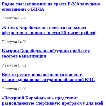
Радио спасает жизни: на трассе Р-280 запущено
оповещение о БПЛА
7 августа 15:00
Житель Биробиджана повёлся на развод
аферистов и лишился почти 50 тысяч рублей
7 августа 14:00
В мэрии Биробиджана обсудили проблему
засоров канализации
7 августа 13:02
Ввести режим повышенной готовности
рекомендовано на заседании областной КЧС
7 августа 12:00
«Вечерний Биробиджан» представит
разноплановую спортивную программу для всей