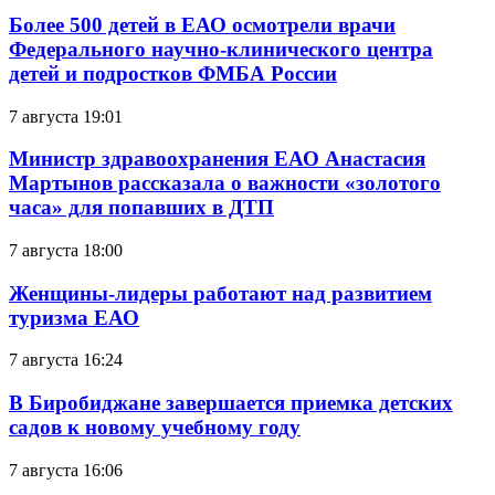
Более 500 детей в ЕАО осмотрели врачи
Федерального научно-клинического центра
детей и подростков ФМБА России
7 августа 19:01
Министр здравоохранения ЕАО Анастасия
Мартынов рассказала о важности «золотого
часа» для попавших в ДТП
7 августа 18:00
Женщины-лидеры работают над развитием
туризма ЕАО
7 августа 16:24
В Биробиджане завершается приемка детских
садов к новому учебному году
7 августа 16:06