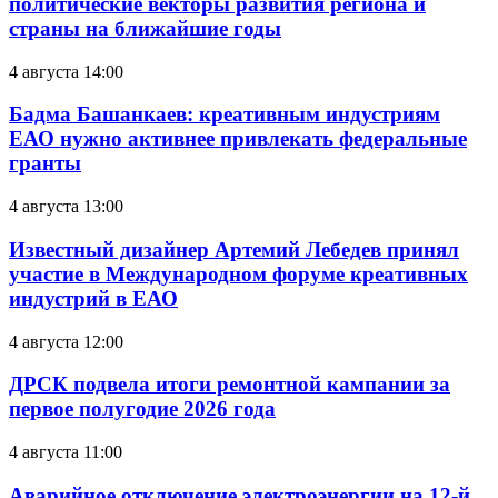
политические векторы развития региона и
страны на ближайшие годы
4 августа 14:00
Бадма Башанкаев: креативным индустриям
ЕАО нужно активнее привлекать федеральные
гранты
4 августа 13:00
Известный дизайнер Артемий Лебедев принял
участие в Международном форуме креативных
индустрий в ЕАО
4 августа 12:00
ДРСК подвела итоги ремонтной кампании за
первое полугодие 2026 года
4 августа 11:00
Аварийное отключение электроэнергии на 12-й