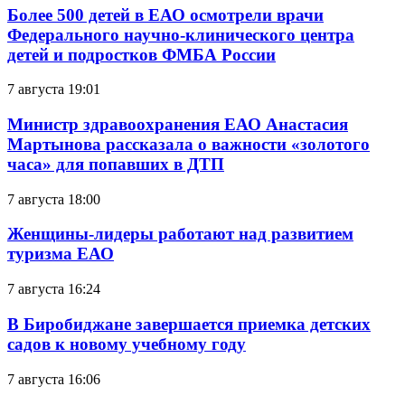
Более 500 детей в ЕАО осмотрели врачи
Федерального научно-клинического центра
детей и подростков ФМБА России
7 августа 19:01
Министр здравоохранения ЕАО Анастасия
Мартынова рассказала о важности «золотого
часа» для попавших в ДТП
7 августа 18:00
Женщины-лидеры работают над развитием
туризма ЕАО
7 августа 16:24
В Биробиджане завершается приемка детских
садов к новому учебному году
7 августа 16:06