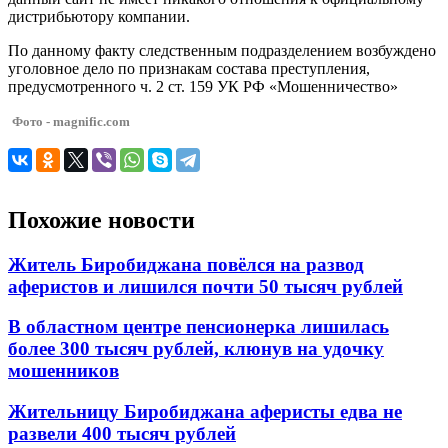
дистрибьютору компании.
По данному факту следственным подразделением возбуждено
уголовное дело по признакам состава преступления,
предусмотренного ч. 2 ст. 159 УК РФ «Мошенничество»
Фото - magnific.com
Похожие новости
Житель Биробиджана повёлся на развод
аферистов и лишился почти 50 тысяч рублей
В областном центре пенсионерка лишилась
более 300 тысяч рублей, клюнув на удочку
мошенников
Жительницу Биробиджана аферисты едва не
развели 400 тысяч рублей