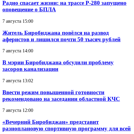
Радио спасает жизни: на трассе Р-280 запущено
оповещение о БПЛА
7 августа 15:00
Житель Биробиджана повёлся на развод
аферистов и лишился почти 50 тысяч рублей
7 августа 14:00
В мэрии Биробиджана обсудили проблему
засоров канализации
7 августа 13:02
Ввести режим повышенной готовности
рекомендовано на заседании областной КЧС
7 августа 12:00
«Вечерний Биробиджан» представит
разноплановую спортивную программу для всей