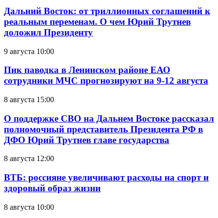
Дальний Восток: от триллионных соглашений к
реальным переменам. О чем Юрий Трутнев
доложил Президенту
9 августа 10:00
Пик паводка в Ленинском районе ЕАО
сотрудники МЧС прогнозируют на 9-12 августа
8 августа 15:00
О поддержке СВО на Дальнем Востоке рассказал
полномочный представитель Президента РФ в
ДФО Юрий Трутнев главе государства
8 августа 12:00
ВТБ: россияне увеличивают расходы на спорт и
здоровый образ жизни
8 августа 10:00