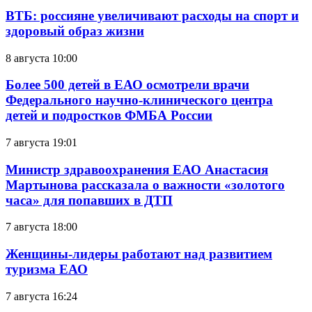
ВТБ: россияне увеличивают расходы на спорт и
здоровый образ жизни
8 августа 10:00
Более 500 детей в ЕАО осмотрели врачи
Федерального научно-клинического центра
детей и подростков ФМБА России
7 августа 19:01
Министр здравоохранения ЕАО Анастасия
Мартынова рассказала о важности «золотого
часа» для попавших в ДТП
7 августа 18:00
Женщины-лидеры работают над развитием
туризма ЕАО
7 августа 16:24