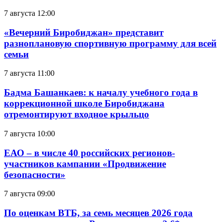
7 августа 12:00
«Вечерний Биробиджан» представит
разноплановую спортивную программу для всей
семьи
7 августа 11:00
Бадма Башанкаев: к началу учебного года в
коррекционной школе Биробиджана
отремонтируют входное крыльцо
7 августа 10:00
ЕАО – в числе 40 российских регионов-
участников кампании «Продвижение
безопасности»
7 августа 09:00
По оценкам ВТБ, за семь месяцев 2026 года