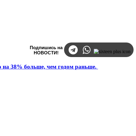
Подпишись на
НОВОСТИ!
то на 38% больше, чем годом раньше.