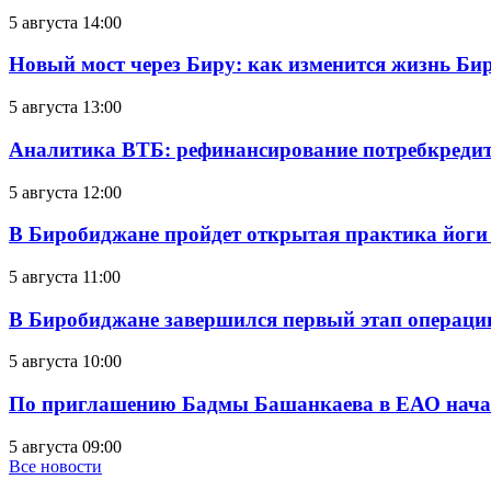
5 августа 14:00
Новый мост через Биру: как изменится жизнь Б
5 августа 13:00
Аналитика ВТБ: рефинансирование потребкредит
5 августа 12:00
В Биробиджане пройдет открытая практика йоги
5 августа 11:00
В Биробиджане завершился первый этап операц
5 августа 10:00
По приглашению Бадмы Башанкаева в ЕАО начал
5 августа 09:00
Все новости