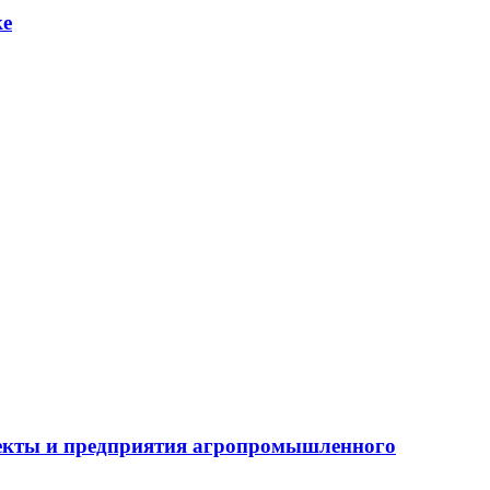
ке
бъекты и предприятия агропромышленного