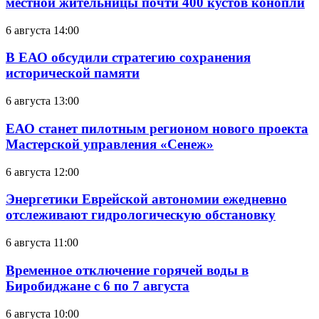
местной жительницы почти 400 кустов конопли
6 августа 14:00
В ЕАО обсудили стратегию сохранения
исторической памяти
6 августа 13:00
ЕАО станет пилотным регионом нового проекта
Мастерской управления «Сенеж»
6 августа 12:00
Энергетики Еврейской автономии ежедневно
отслеживают гидрологическую обстановку
6 августа 11:00
Временное отключение горячей воды в
Биробиджане с 6 по 7 августа
6 августа 10:00