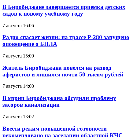
В Биробиджане завершается приемка детских
садов к новому учебному году
7 августа 16:06
Радио спасает жизни: на трассе Р-280 запущено
оповещение о БПЛА
7 августа 15:00
Житель Биробиджана повёлся на развод
аферистов и лишился почти 50 тысяч рублей
7 августа 14:00
В мэрии Биробиджана обсудили проблему
засоров канализации
7 августа 13:02
Ввести режим повышенной готовности
рекомендовано на заседании областной КЧС