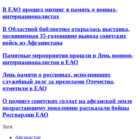
В ЕАО прошел митинг в память о воинах-
интернационалистах
В Областной библиотеке открылась выставка,
посвященная 35-годовщине вывода советских
войск из Афганистана
Памятные мероприятия прошли в День воинов-
интернационалистов в ЕАО
День памяти о россиянах, исполнявших
служебный долг за пределами Отечества,
отметили в ЕАО
О подвиге советских солдат на афганской земле
подрастающему поколению рассказали бойцы
Росгвардии ЕАО
Теги
Афганистан