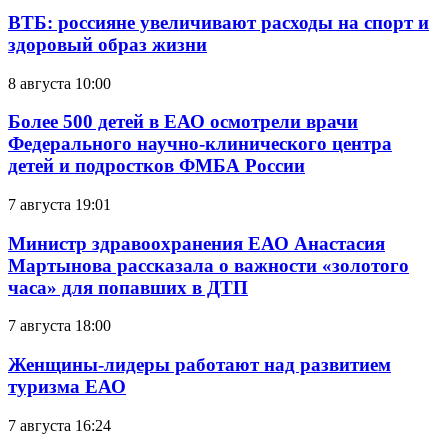
ВТБ: россияне увеличивают расходы на спорт и
здоровый образ жизни
8 августа 10:00
Более 500 детей в ЕАО осмотрели врачи
Федерального научно-клинического центра
детей и подростков ФМБА России
7 августа 19:01
Министр здравоохранения ЕАО Анастасия
Мартынова рассказала о важности «золотого
часа» для попавших в ДТП
7 августа 18:00
Женщины-лидеры работают над развитием
туризма ЕАО
7 августа 16:24