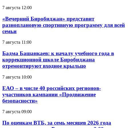
7 августа 12:00
«Вечерний Биробиджан» представит
разноплановую спортивную программу для всей
семьи
7 августа 11:00
Бадма Башанкаев: к началу учебного года в
коррекционной школе Биробиджана
отремонтируют входное крыльцо
7 августа 10:00
ЕАО – в числе 40 российских регионов-
участников кампании «Продвижение
безопасности»
7 августа 09:00
По оценкам ВТБ, за семь месяцев 2026 года