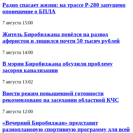
Радио спасает жизни: на трассе Р-280 запущено
оповещение о БПЛА
7 августа 15:00
Житель Биробиджана повёлся на развод
аферистов и лишился почти 50 тысяч рублей
7 августа 14:00
В мэрии Биробиджана обсудили проблему
засоров канализации
7 августа 13:02
Ввести режим повышенной готовности
рекомендовано на заседании областной КЧС
7 августа 12:00
«Вечерний Биробиджан» представит
разноплановую спортивную программу для всей