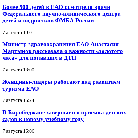
Более 500 детей в ЕАО осмотрели врачи
Федерального научно-клинического центра
детей и подростков ФМБА России
7 августа 19:01
Министр здравоохранения ЕАО Анастасия
Мартынов рассказала о важности «золотого
часа» для попавших в ДТП
7 августа 18:00
Женщины-лидеры работают над развитием
туризма ЕАО
7 августа 16:24
В Биробиджане завершается приемка детских
садов к новому учебному году
7 августа 16:06