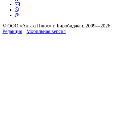
© ООО «Альфа Плюс» г. Биробиджан, 2009—2026
Редакция
Мобильная версия