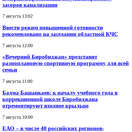
засоров канализации
7 августа 13:02
Ввести режим повышенной готовности
рекомендовано на заседании областной КЧС
7 августа 12:00
«Вечерний Биробиджан» представит
разноплановую спортивную программу для всей
семьи
7 августа 11:00
Бадма Башанкаев: к началу учебного года в
коррекционной школе Биробиджана
отремонтируют входное крыльцо
7 августа 10:00
ЕАО – в числе 40 российских регионов-