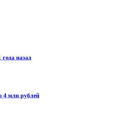
 года назад
о 4 млн рублей