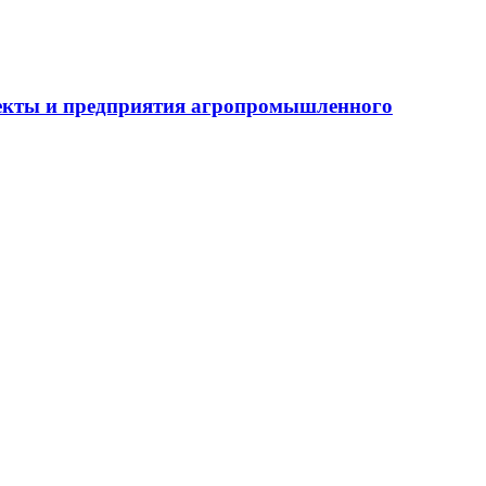
бъекты и предприятия агропромышленного