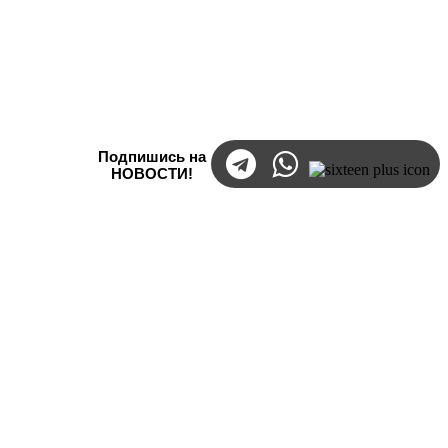
Подпишись на
НОВОСТИ!