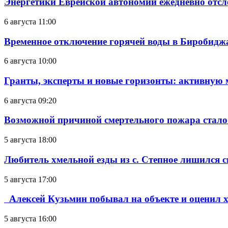
Энергетики Еврейской автономии ежедневно отс
6 августа 11:00
Временное отключение горячей воды в Биробиджан
6 августа 10:00
Гранты, эксперты и новые горизонты: активную
6 августа 09:20
Возможной причиной смертельного пожара стало
5 августа 18:00
Любитель хмельной езды из с. Степное лишился с
5 августа 17:00
Алексей Кузьмин побывал на объекте и оценил хо
5 августа 16:00