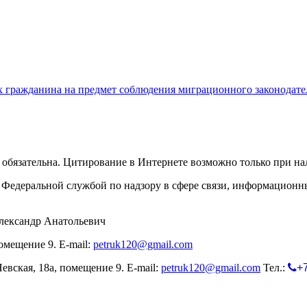
 гражданина на предмет соблюдения миграционного законодате
обязательна. Цитирование в Интернете возможно только при н
Федеральной службой по надзору в сфере связи, информационн
лександр Анатольевич
омещение 9. E-mail:
petruk120@gmail.com
евская, 18а, помещение 9. E-mail:
petruk120@gmail.com
Тел.:
+