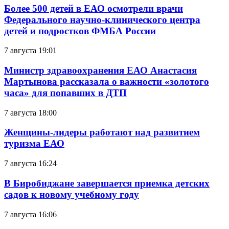
Более 500 детей в ЕАО осмотрели врачи
Федерального научно-клинического центра
детей и подростков ФМБА России
7 августа 19:01
Министр здравоохранения ЕАО Анастасия
Мартынова рассказала о важности «золотого
часа» для попавших в ДТП
7 августа 18:00
Женщины-лидеры работают над развитием
туризма ЕАО
7 августа 16:24
В Биробиджане завершается приемка детских
садов к новому учебному году
7 августа 16:06