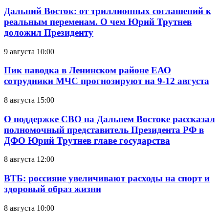
Дальний Восток: от триллионных соглашений к
реальным переменам. О чем Юрий Трутнев
доложил Президенту
9 августа 10:00
Пик паводка в Ленинском районе ЕАО
сотрудники МЧС прогнозируют на 9-12 августа
8 августа 15:00
О поддержке СВО на Дальнем Востоке рассказал
полномочный представитель Президента РФ в
ДФО Юрий Трутнев главе государства
8 августа 12:00
ВТБ: россияне увеличивают расходы на спорт и
здоровый образ жизни
8 августа 10:00