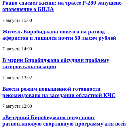
Радио спасает жизни: на трассе Р-280 запущено
оповещение о БПЛА
7 августа 15:00
Житель Биробиджана повёлся на развод
аферистов и лишился почти 50 тысяч рублей
7 августа 14:00
В мэрии Биробиджана обсудили проблему
засоров канализации
7 августа 13:02
Ввести режим повышенной готовности
рекомендовано на заседании областной КЧС
7 августа 12:00
«Вечерний Биробиджан» представит
разноплановую спортивную программу для всей