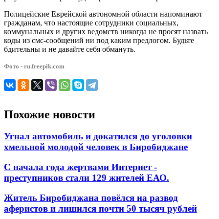
Полицейские Еврейской автономной области напоминают
гражданам, что настоящие сотрудники социальных,
коммунальных и других ведомств никогда не просят назвать
коды из смс-сообщений ни под каким предлогом. Будьте
бдительны и не давайте себя обмануть.
Фото - ru.freepik.com
Похожие новости
Угнал автомобиль и докатился до уголовки
хмельной молодой человек в Биробиджане
С начала года жертвами Интернет -
преступников стали 129 жителей ЕАО.
Житель Биробиджана повёлся на развод
аферистов и лишился почти 50 тысяч рублей