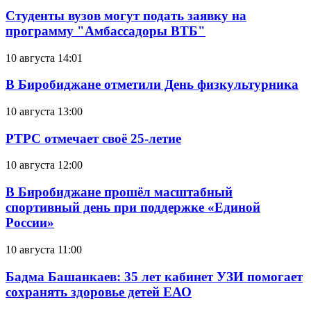
Студенты вузов могут подать заявку на
программу "Амбассадоры ВТБ"
10 августа 14:01
В Биробиджане отметили День физкультурника
10 августа 13:00
РТРС отмечает своё 25-летие
10 августа 12:00
В Биробиджане прошёл масштабный
спортивный день при поддержке «Единой
России»
10 августа 11:00
Бадма Башанкаев: 35 лет кабинет УЗИ помогает
сохранять здоровье детей ЕАО