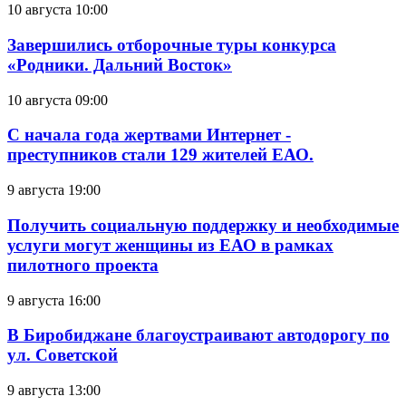
10 августа 10:00
Завершились отборочные туры конкурса
«Родники. Дальний Восток»
10 августа 09:00
С начала года жертвами Интернет -
преступников стали 129 жителей ЕАО.
9 августа 19:00
Получить социальную поддержку и необходимые
услуги могут женщины из ЕАО в рамках
пилотного проекта
9 августа 16:00
В Биробиджане благоустраивают автодорогу по
ул. Советской
9 августа 13:00