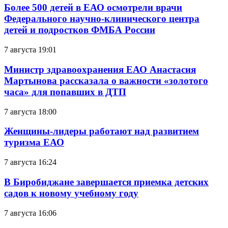
Более 500 детей в ЕАО осмотрели врачи
Федерального научно-клинического центра
детей и подростков ФМБА России
7 августа 19:01
Министр здравоохранения ЕАО Анастасия
Мартынова рассказала о важности «золотого
часа» для попавших в ДТП
7 августа 18:00
Женщины-лидеры работают над развитием
туризма ЕАО
7 августа 16:24
В Биробиджане завершается приемка детских
садов к новому учебному году
7 августа 16:06