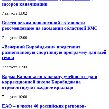
засоров канализации
7 августа 13:02
Ввести режим повышенной готовности
рекомендовано на заседании областной КЧС
7 августа 12:00
«Вечерний Биробиджан» представит
разноплановую спортивную программу для всей
семьи
7 августа 11:00
Бадма Башанкаев: к началу учебного года в
коррекционной школе Биробиджана
отремонтируют входное крыльцо
7 августа 10:00
ЕАО – в числе 40 российских регионов-