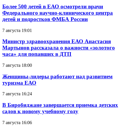
Более 500 детей в ЕАО осмотрели врачи
Федерального научно-клинического центра
детей и подростков ФМБА России
7 августа 19:01
Министр здравоохранения ЕАО Анастасия
Мартынов рассказала о важности «золотого
часа» для попавших в ДТП
7 августа 18:00
Женщины-лидеры работают над развитием
туризма ЕАО
7 августа 16:24
В Биробиджане завершается приемка детских
садов к новому учебному году
7 августа 16:06