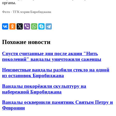
органы.
Фото - ТГК мэрии Биробиджана
Похожие новости
Спустя считанные дни после акции "Нить
поколений" вандалы уничтожили саженцы
Неизвестные вандалы разбили стекло на одной
из остановок Биробиджана
Вандалы покорёжили скульптуру на
набережной Биробиджана
Вандалы осквернили памятник Святым Петру и
Февронии