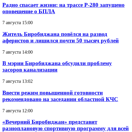
Радио спасает жизни: на трассе Р-280 запущено
оповещение о БПЛА
7 августа 15:00
Житель Биробиджана повёлся на развод
аферистов и лишился почти 50 тысяч рублей
7 августа 14:00
В мэрии Биробиджана обсудили проблему
засоров канализации
7 августа 13:02
Ввести режим повышенной готовности
рекомендовано на заседании областной КЧС
7 августа 12:00
«Вечерний Биробиджан» представит
разноплановую спортивную программу для всей