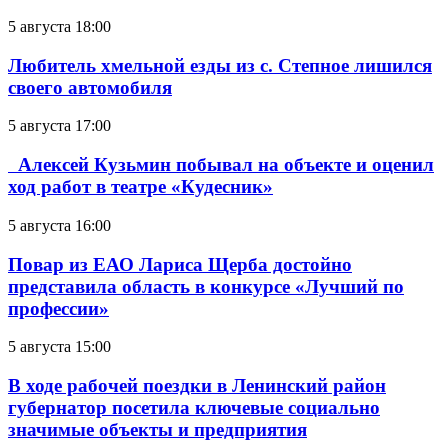
5 августа 18:00
Любитель хмельной езды из с. Степное лишился
своего автомобиля
5 августа 17:00
Алексей Кузьмин побывал на объекте и оценил
ход работ в театре «Кудесник»
5 августа 16:00
Повар из ЕАО Лариса Щерба достойно
представила область в конкурсе «Лучший по
профессии»
5 августа 15:00
В ходе рабочей поездки в Ленинский район
губернатор посетила ключевые социально
значимые объекты и предприятия