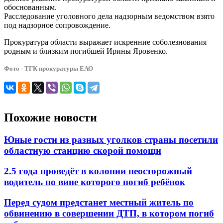
обоснованным.
Расследование уголовного дела надзорным ведомством взято
под надзорное сопровождение.
Прокуратура области выражает искренние соболезнования
родным и близким погибшей Ирины Яровенко.
Фото - ТГК прокуратуры ЕАО
Похожие новости
Юные гости из разных уголков страны посетили
областную станцию скорой помощи
2.5 года проведёт в колонии неосторожный
водитель по вине которого погиб ребёнок
Перед судом предстанет местный житель по
обвинению в совершении ДТП, в котором погиб