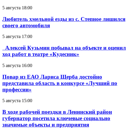
5 августа 18:00
Любитель хмельной езды из с. Степное лишился
своего автомобиля
5 августа 17:00
Алексей Кузьмин побывал на объекте и оценил
ход работ в театре «Кудесник»
5 августа 16:00
Повар из ЕАО Лариса Щерба достойно
представила область в конкурсе «Лучший по
профессии»
5 августа 15:00
В ходе рабочей поездки в Ленинский район
губернатор посетила ключевые социально
значимые объекты и предприятия