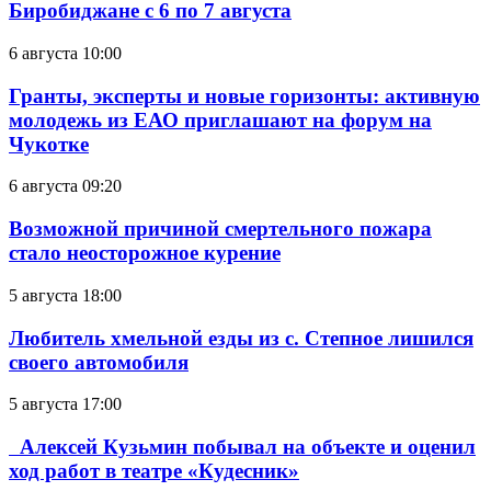
Биробиджане с 6 по 7 августа
6 августа 10:00
Гранты, эксперты и новые горизонты: активную
молодежь из ЕАО приглашают на форум на
Чукотке
6 августа 09:20
Возможной причиной смертельного пожара
стало неосторожное курение
5 августа 18:00
Любитель хмельной езды из с. Степное лишился
своего автомобиля
5 августа 17:00
Алексей Кузьмин побывал на объекте и оценил
ход работ в театре «Кудесник»