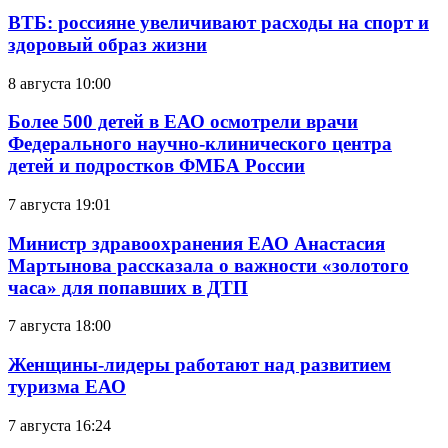
ВТБ: россияне увеличивают расходы на спорт и
здоровый образ жизни
8 августа 10:00
Более 500 детей в ЕАО осмотрели врачи
Федерального научно-клинического центра
детей и подростков ФМБА России
7 августа 19:01
Министр здравоохранения ЕАО Анастасия
Мартынова рассказала о важности «золотого
часа» для попавших в ДТП
7 августа 18:00
Женщины-лидеры работают над развитием
туризма ЕАО
7 августа 16:24