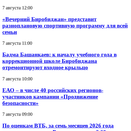
7 августа 12:00
«Вечерний Биробиджан» представит
разноплановую спортивную программу для всей
семьи
7 августа 11:00
Бадма Башанкаев: к началу учебного года в
коррекционной школе Биробиджана
отремонтируют входное крыльцо
7 августа 10:00
ЕАО – в числе 40 российских регионов-
участников кампании «Продвижение
безопасности»
7 августа 09:00
По оценкам ВТБ, за семь месяцев 2026 года