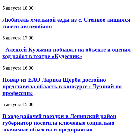
5 августа 18:00
Любитель хмельной езды из с. Степное лишился
своего автомобиля
5 августа 17:00
Алексей Кузьмин побывал на объекте и оценил
ход работ в театре «Кудесник»
5 августа 16:00
Повар из ЕАО Лариса Щерба достойно
представила область в конкурсе «Лучший по
профессии»
5 августа 15:00
В ходе рабочей поездки в Ленинский район
губернатор посетила ключевые социально
значимые объекты и предприятия