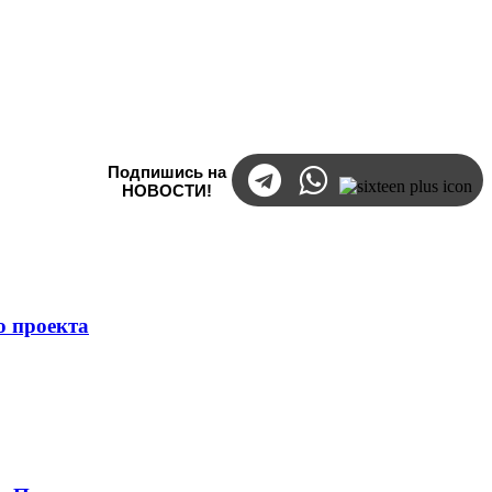
Подпишись на
НОВОСТИ!
о проекта