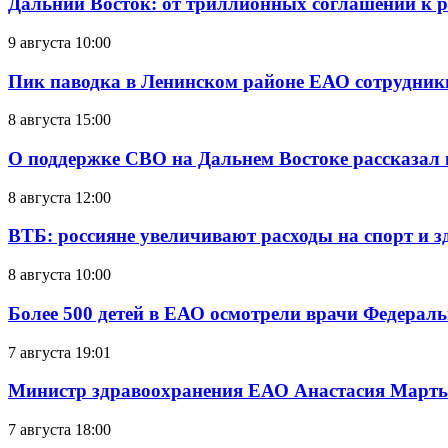
Дальний Восток: от триллионных соглашений к 
9 августа 10:00
Пик паводка в Ленинском районе ЕАО сотрудник
8 августа 15:00
О поддержке СВО на Дальнем Востоке рассказал
8 августа 12:00
ВТБ: россияне увеличивают расходы на спорт и 
8 августа 10:00
Более 500 детей в ЕАО осмотрели врачи Федерал
7 августа 19:01
Министр здравоохранения ЕАО Анастасия Мартын
7 августа 18:00