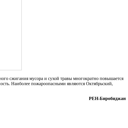
ьного сжигания мусора и сухой травы многократно повышается
ность. Наиболее пожароопасными являются Октябрьский,
РЕН-Биробиджан