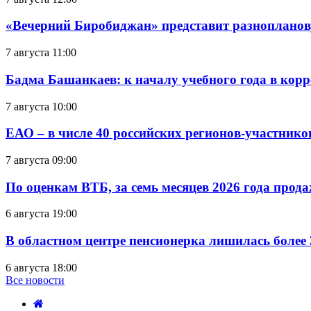
«Вечерний Биробиджан» представит разнопланов
7 августа 11:00
Бадма Башанкаев: к началу учебного года в ко
7 августа 10:00
ЕАО – в числе 40 российских регионов-участник
7 августа 09:00
По оценкам ВТБ, за семь месяцев 2026 года прода
6 августа 19:00
В областном центре пенсионерка лишилась более
6 августа 18:00
Все новости