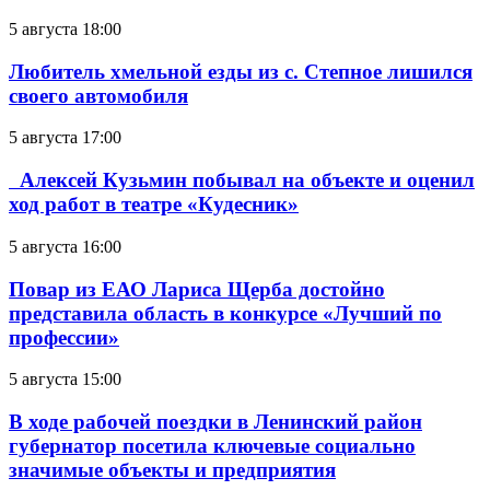
5 августа 18:00
Любитель хмельной езды из с. Степное лишился
своего автомобиля
5 августа 17:00
Алексей Кузьмин побывал на объекте и оценил
ход работ в театре «Кудесник»
5 августа 16:00
Повар из ЕАО Лариса Щерба достойно
представила область в конкурсе «Лучший по
профессии»
5 августа 15:00
В ходе рабочей поездки в Ленинский район
губернатор посетила ключевые социально
значимые объекты и предприятия