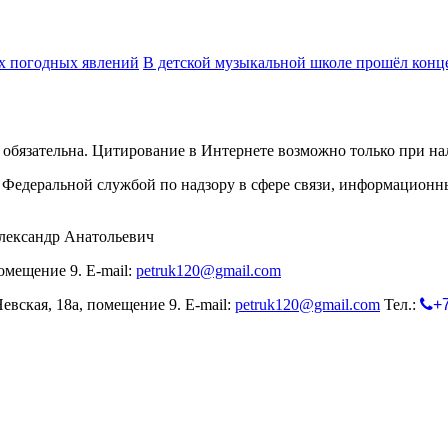
х погодных явлений
В детской музыкальной школе прошёл конц
обязательна. Цитирование в Интернете возможно только при н
Федеральной службой по надзору в сфере связи, информационн
лександр Анатольевич
омещение 9. E-mail:
petruk120@gmail.com
евская, 18а, помещение 9. E-mail:
petruk120@gmail.com
Тел.:
+