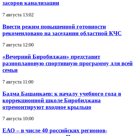
засоров канализации
7 августа 13:02
Ввести режим повышенной готовности
рекомендовано на заседании областной КЧС
7 августа 12:00
«Вечерний Биробиджан» представит
разноплановую спортивную программу для всей
семьи
7 августа 11:00
Бадма Башанкаев: к началу учебного года в
коррекционной школе Биробиджана
отремонтируют входное крыльцо
7 августа 10:00
ЕАО – в числе 40 российских регионов-