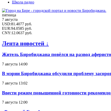
Школа радио
пятница
7 августа
USD
:
81.4077
руб.
EUR
:
94.0585
руб.
CNY
:
12.0637
руб.
Лента новостей ↓
Житель Биробиджана повёлся на развод аферисто
7 августа 14:00
В мэрии Биробиджана обсудили проблему засоро
7 августа 13:02
Ввести режим повышенной готовности рекомендо
7 августа 12:00