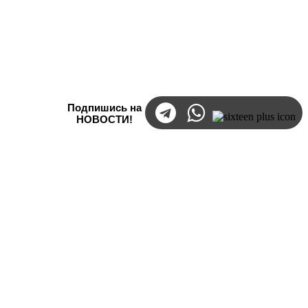
Подпишись на
НОВОСТИ!