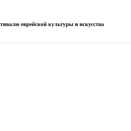
тивалю еврейской культуры и искусства