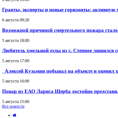
Гранты, эксперты и новые горизонты: активную
6 августа 09:20
Возможной причиной смертельного пожара стало
5 августа 18:00
Любитель хмельной езды из с. Степное лишился с
5 августа 17:00
Алексей Кузьмин побывал на объекте и оценил хо
5 августа 16:00
Повар из ЕАО Лариса Щерба достойно представи
5 августа 15:00
Все новости